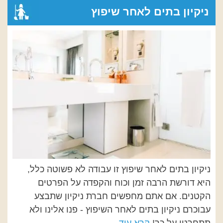
ניקיון בתים לאחר שיפוץ
ניקיון בתים לאחר שיפוץ זו עבודה לא פשוטה כלל,
היא דורשת הרבה זמן וכוח והקפדה על הפרטים
הקטנים. אם אתם מחפשים חברת ניקיון שתבצע
עבוכרם ניקיון בתים לאחר השיפוץ - פנו אלינו ולא