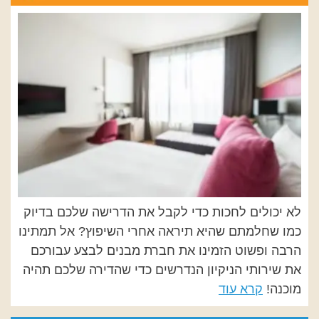
לא יכולים לחכות כדי לקבל את הדרישה שלכם בדיוק
כמו שחלמתם שהיא תיראה אחרי השיפוץ? אל תמתינו
הרבה ופשוט הזמינו את חברת מבנים לבצע עבורכם
את שירותי הניקיון הנדרשים כדי שהדירה שלכם תהיה
מוכנה!
קרא עוד