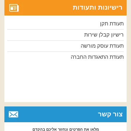
רישיונות ותעודות
תעודת תקן
רישיון קבלן שירות
תעודת עוסק מורשה
תעודת התאגדות החברה
צור קשר
מלאו את הפרטים ונחזור אליכם בהקדם