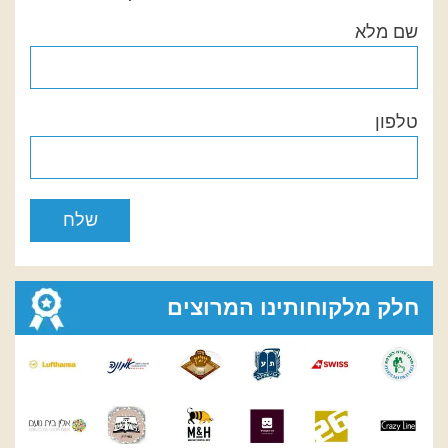
שם מלא
טלפון
חלק מלקוחותינו המרוצים