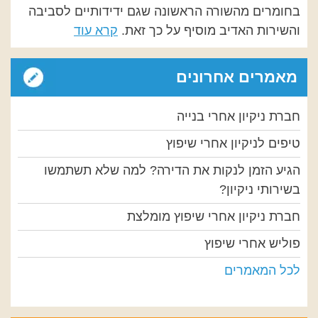
בחומרים מהשורה הראשונה שגם ידידותיים לסביבה
והשירות האדיב מוסיף על כך זאת.
קרא עוד
מאמרים אחרונים
חברת ניקיון אחרי בנייה
טיפים לניקיון אחרי שיפוץ
הגיע הזמן לנקות את הדירה? למה שלא תשתמשו
בשירותי ניקיון?
חברת ניקיון אחרי שיפוץ מומלצת
פוליש אחרי שיפוץ
לכל המאמרים