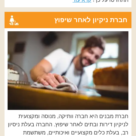
תתחרטו על כך!
קרא עוד
חברת ניקיון לאחר שיפוץ
חברת מבנים היא חברה וותיקה, מנוסה ומקצועית
לניקיון דירות ובתים לאחר שיפוץ. החברה בעלת ניסיון
רב, בעלת כלים מקצועיים ואיכותיים, משתשמת