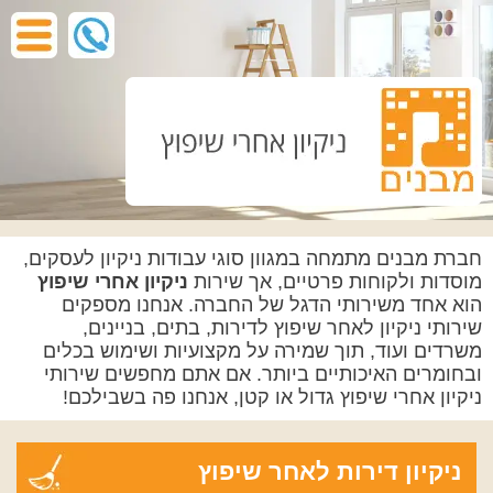
חברת מבנים מתמחה במגוון סוגי עבודות ניקיון לעסקים,
מוסדות ולקוחות פרטיים, אך שירות
ניקיון אחרי שיפוץ
הוא אחד משירותי הדגל של החברה. אנחנו מספקים
שירותי ניקיון לאחר שיפוץ לדירות, בתים, בניינים,
משרדים ועוד, תוך שמירה על מקצועיות ושימוש בכלים
ובחומרים האיכותיים ביותר. אם אתם מחפשים שירותי
ניקיון אחרי שיפוץ גדול או קטן, אנחנו פה בשבילכם!
ניקיון דירות לאחר שיפוץ